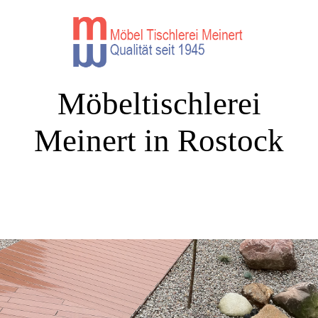
Möbeltischlerei
Meinert in Rostock