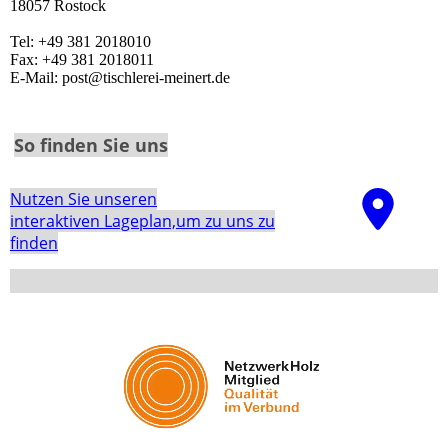
18057 Rostock
Tel: +49 381 2018010
Fax: +49 381 2018011
E-Mail: post@tischlerei-meinert.de
So finden Sie uns
Nutzen Sie unseren
interaktiven La­ge­plan,um zu uns zu
finden