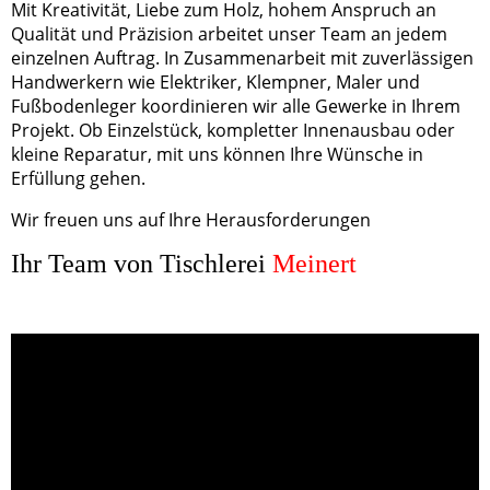
Mit Kreativität, Liebe zum Holz, hohem Anspruch an
Qualität und Präzision arbeitet unser Team an jedem
einzelnen Auftrag. In Zusammenarbeit mit zuverlässigen
Handwerkern wie Elektriker, Klempner, Maler und
Fußbodenleger koordinieren wir alle Gewerke in Ihrem
Projekt. Ob Einzelstück, kompletter Innenausbau oder
kleine Reparatur, mit uns können Ihre Wünsche in
Erfüllung gehen.
Wir freuen uns auf Ihre Herausforderungen
Ihr Team von Tischlerei
Meinert