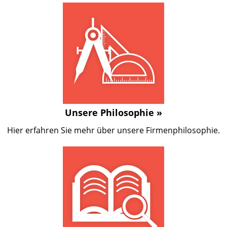
Unsere Philosophie »
Hier erfahren Sie mehr über unsere Firmenphilosophie.