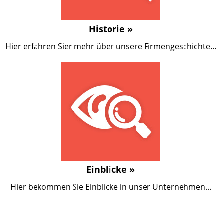
Historie »
Hier erfahren Sier mehr über unsere Firmengeschichte...
Einblicke »
Hier bekommen Sie Einblicke in unser Unternehmen...