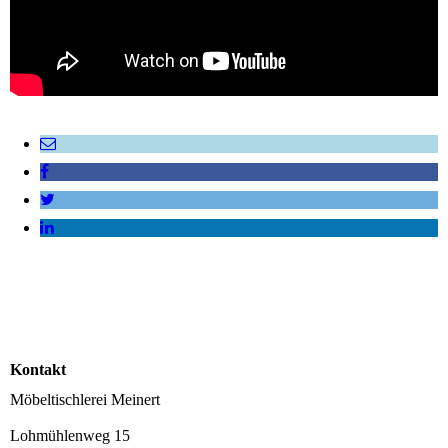
Kontakt
Möbeltischlerei Meinert
Lohmühlenweg 15