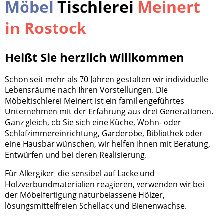
Möbel
Tischlerei
Meinert
in Rostock
Heißt Sie herzlich Willkommen
Schon seit mehr als 70 Jahren gestalten wir individuelle
Lebensräume nach Ihren Vorstellungen. Die
Möbeltischlerei Meinert ist ein familiengeführtes
Unternehmen mit der Erfahrung aus drei Generationen.
Ganz gleich, ob Sie sich eine Küche, Wohn- oder
Schlafzimmereinrichtung, Garderobe, Bibliothek oder
eine Hausbar wünschen, wir helfen Ihnen mit Beratung,
Entwürfen und bei deren Realisierung.
Für Allergiker, die sensibel auf Lacke und
Holzverbundmaterialien reagieren, verwenden wir bei
der Möbelfertigung naturbelassene Hölzer,
lösungsmittelfreien Schellack und Bienenwachse.