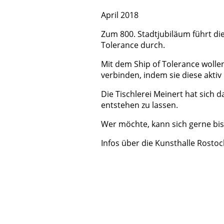
April 2018
Zum 800. Stadtjubiläum führt die
Tolerance durch.
Mit dem Ship of Tolerance wolle
verbinden, indem sie diese aktiv 
Die Tischlerei Meinert hat sich 
entstehen zu lassen.
Wer möchte, kann sich gerne bis
Infos über die Kunsthalle Rostoc