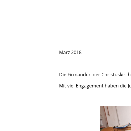
März 2018
Die Firmanden der Christuskirc
Mit viel Engagement haben die J