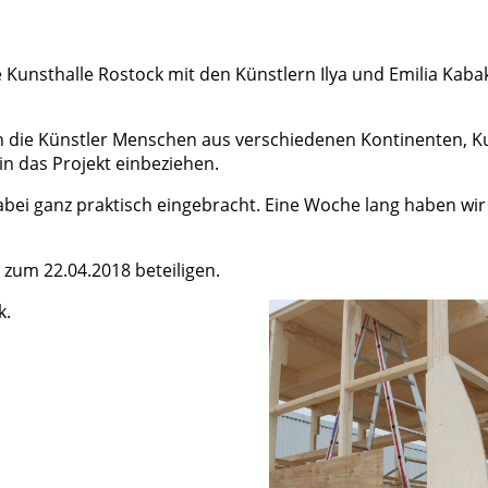
 Kunsthalle Rostock mit den Künstlern Ilya und Emilia Kaba
n die Künstler Menschen aus verschiedenen Kontinenten, Ku
in das Projekt einbeziehen.
dabei ganz praktisch eingebracht. Eine Woche lang haben wir
 zum 22.04.2018 beteiligen.
k.