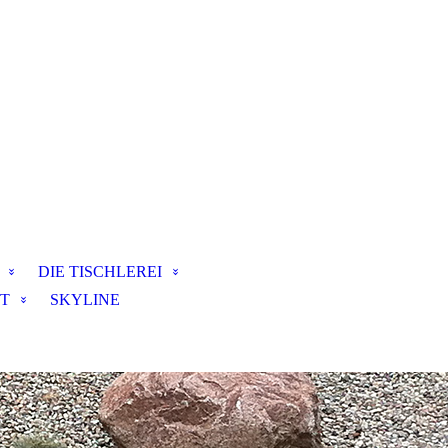
DIE TISCHLEREI
T
SKYLINE