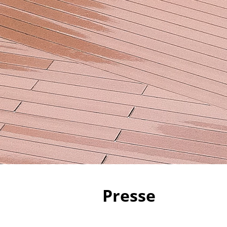
Presse