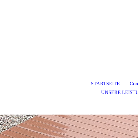
STARTSEITE
Cor
UNSERE LEIST