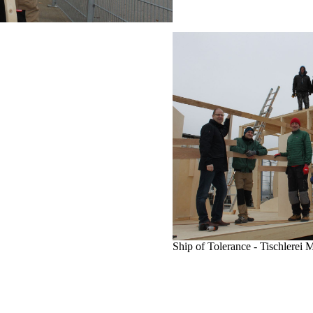
Ship of Tolerance - Tischlerei 