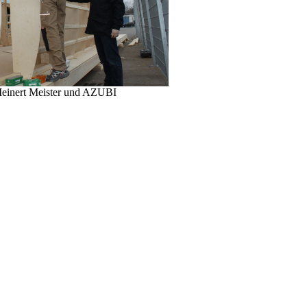
 Meinert Meister und AZUBI