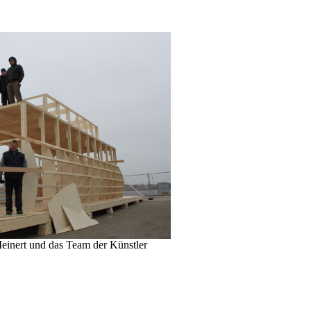
Meinert und das Team der Künstler