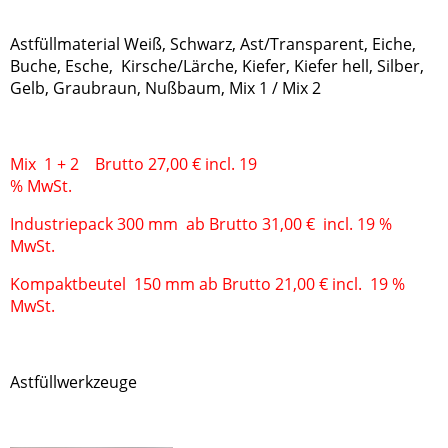
Astfüllmaterial Weiß, Schwarz, Ast/Transparent, Eiche,
Buche, Esche, Kirsche/Lärche, Kiefer, Kiefer hell, Silber,
Gelb, Graubraun, Nußbaum, Mix 1 / Mix 2
Mix 1 + 2 Brutto 27,00 € incl. 19
% MwSt.
Industriepack 300 mm ab Brutto 31,00 € incl. 19 %
MwSt.
Kompaktbeutel 150 mm ab Brutto 21,00 € incl. 19 %
MwSt.
Astfüllwerkzeuge