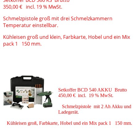
Setkoffer BCD 360 KS Brutto
350,00 € incl. 19 % MwSt.
Schmelzpistole groß mit drei Schmelzkammern
Temperatur einstellbar.
Kühleisen groß und klein, Farbkarte, Hobel und ein Mix
pack 1 150 mm.
Setkoffer BCD 540 AKKU Brutto
450,00 € incl. 19 % MwSt.
Schmelzpistole mit 2 Ah Akku und
Ladegerät.
Kühleisen groß, Farbkarte, Hobel und ein Mix pack 1 150 mm.