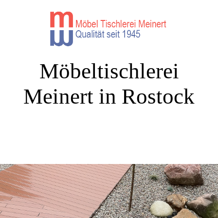
Möbeltischlerei
Meinert in Rostock