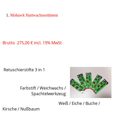
Mohawk Hartwachssortiment
Brutto 275,00 € incl. 19% MwSt
Retuschierstifte 3 in 1
Farbstift / Weichwachs /
Spachtelwerkzeug
Weiß / Eiche / Buche /
Kirsche / Nußbaum